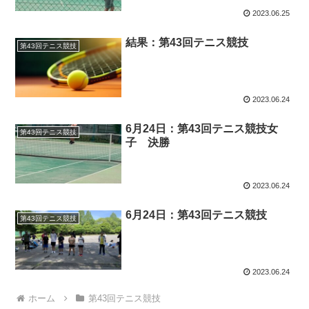
2023.06.25
結果：第43回テニス競技
第43回テニス競技
2023.06.24
6月24日：第43回テニス競技女
第43回テニス競技
子 決勝
2023.06.24
6月24日：第43回テニス競技
第43回テニス競技
2023.06.24
ホーム
第43回テニス競技