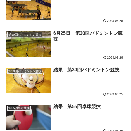
2023.06.26
6月25日：第30回バドミントン競
第30回バドミントン競技
技
2023.06.26
結果：第30回バドミントン競技
第30回バドミントン競技
2023.06.25
結果：第55回卓球競技
第55回卓球競技
2023.06.25