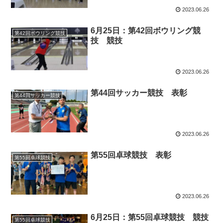
2023.06.26
6月25日：第42回ボウリング競
第42回ボウリング競技
技 競技
2023.06.26
第44回サッカー競技 表彰
第44回サッカー競技
2023.06.26
第55回卓球競技 表彰
第55回卓球競技
2023.06.26
6月25日：第55回卓球競技 競技
第55回卓球競技